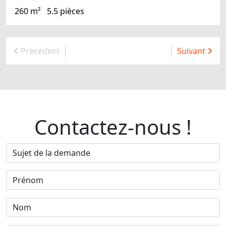
260 m²
5.5 pièces
Précédent
Suivant
Contactez-nous !