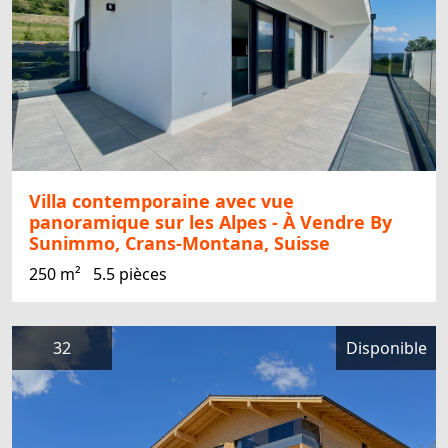
Villa contemporaine avec vue
panoramique sur les Alpes - À Vendre By
Sunimmo, Crans-Montana, Suisse
250 m²
5.5 pièces
32
Disponible