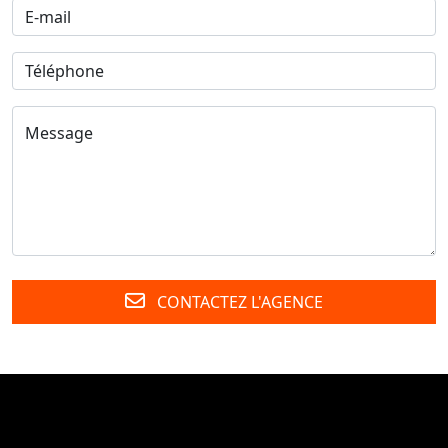
CONTACTEZ L'AGENCE