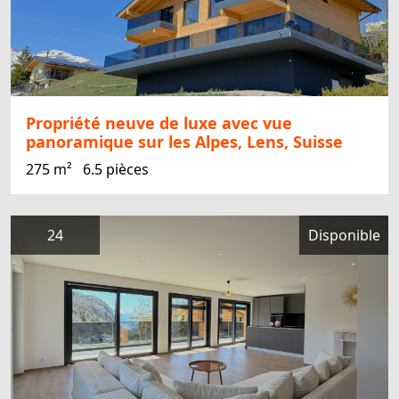
Propriété neuve de luxe avec vue
panoramique sur les Alpes, Lens, Suisse
275 m²
6.5 pièces
24
Disponible