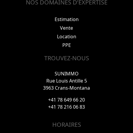
NOS DOMAINES D’EXPERTISE
Estimation
Vente
Location
PPE
TROUVEZ-NOUS
SUNIMMO
Rue Louis Antille 5
3963 Crans-Montana
+41 78 649 66 20
+41 78 216 06 83
HORAIRES