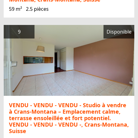
59 m²
2.5 pièces
9
Disponible
VENDU - VENDU - VENDU - Studio à vendre
à Crans-Montana – Emplacement calme,
terrasse ensoleillée et fort potentiel.
VENDU - VENDU - VENDU -, Crans-Montana,
Suisse