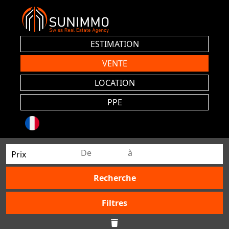
ESTIMATION
VENTE
LOCATION
PPE
Prix
Recherche
Filtres