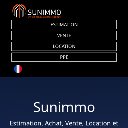
ESTIMATION
VENTE
LOCATION
PPE
Sunimmo
Estimation, Achat, Vente, Location et