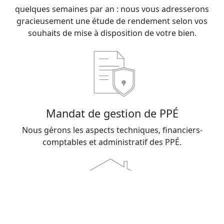
quelques semaines par an : nous vous adresserons
gracieusement une étude de rendement selon vos
souhaits de mise à disposition de votre bien.
Mandat de gestion de PPÉ
Nous gérons les aspects techniques, financiers-
comptables et administratif des PPÉ.
Offre locative