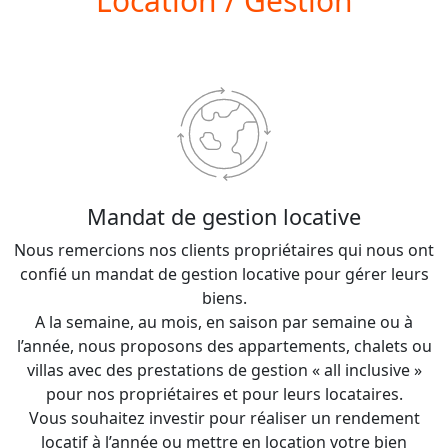
Location / Gestion
Mandat de gestion locative
Nous remercions nos clients propriétaires qui nous ont
confié un mandat de gestion locative pour gérer leurs
biens.
A la semaine, au mois, en saison par semaine ou à
l’année, nous proposons des appartements, chalets ou
villas avec des prestations de gestion « all inclusive »
pour nos propriétaires et pour leurs locataires.
Vous souhaitez investir pour réaliser un rendement
locatif à l’année ou mettre en location votre bien