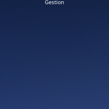
Gestion