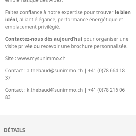
emblématique des Alpes.
Faites confiance à notre expertise pour trouver
le bien
idéal
, alliant élégance, performance énergétique et
emplacement privilégié.
Contactez-nous dès aujourd’hui
pour organiser une
visite privée ou recevoir une brochure personnalisée.
Site : www.mysunimmo.ch
Contact : a.thebaud@sunimmo.ch | +41 (0)78 664 18
37
Contact : k.thebaud@sunimmo.ch | +41 (0)78 216 06
83
DÉTAILS