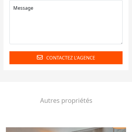
CONTACTEZ L'AGENCE
Autres propriétés