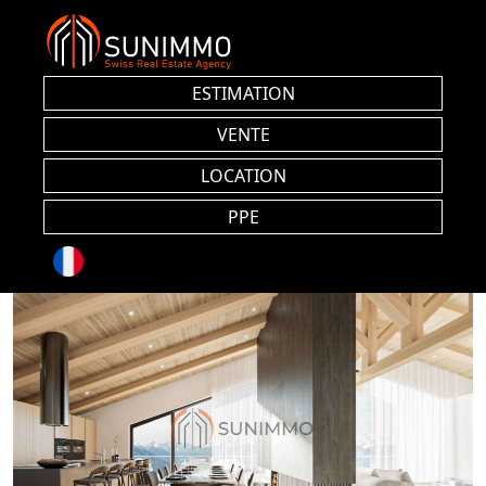
ESTIMATION
VENTE
LOCATION
PPE