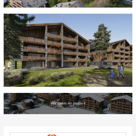
Voir toutes les photos 6