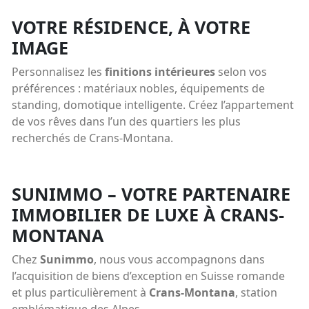
VOTRE RÉSIDENCE, À VOTRE
IMAGE
Personnalisez les
finitions intérieures
selon vos
préférences : matériaux nobles, équipements de
standing, domotique intelligente. Créez l’appartement
de vos rêves dans l’un des quartiers les plus
recherchés de Crans-Montana.
SUNIMMO – VOTRE PARTENAIRE
IMMOBILIER DE LUXE À CRANS-
MONTANA
Chez
Sunimmo
, nous vous accompagnons dans
l’acquisition de biens d’exception en Suisse romande
et plus particulièrement à
Crans-Montana
, station