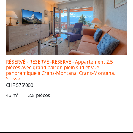
RÉSERVÉ - RÉSERVÉ -RÉSERVÉ - Appartement 2,5
pièces avec grand balcon plein sud et vue
panoramique à Crans-Montana, Crans-Montana,
Suisse
CHF 575'000
46 m²
2.5 pièces