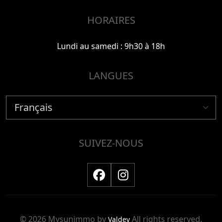
HORAIRES
Lundi au samedi : 9h30 à 18h
LANGUES
SUIVEZ-NOUS
© 2026 Mysunimmo by
All rights reserved.
Valdev