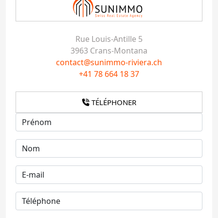
Rue Louis-Antille 5
3963 Crans-Montana
contact@sunimmo-riviera.ch
+41 78 664 18 37
TÉLÉPHONER