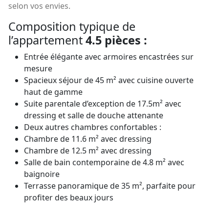
selon vos envies.
Composition typique de
l’appartement
4.5 pièces :
Entrée élégante avec armoires encastrées sur
mesure
Spacieux séjour de 45 m² avec cuisine ouverte
haut de gamme
Suite parentale d’exception de 17.5m² avec
dressing et salle de douche attenante
Deux autres chambres confortables :
Chambre de 11.6 m² avec dressing
Chambre de 12.5 m² avec dressing
Salle de bain contemporaine de 4.8 m² avec
baignoire
Terrasse panoramique de 35 m², parfaite pour
profiter des beaux jours