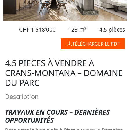
CHF 1'518'000
123 m²
4.5 pièces
TÉLÉCHARGER LE PDF
4.5 PIECES À VENDRE À
CRANS-MONTANA – DOMAINE
DU PARC
Description
TRAVAUX EN COURS – DERNIÈRES
OPPORTUNITÉS