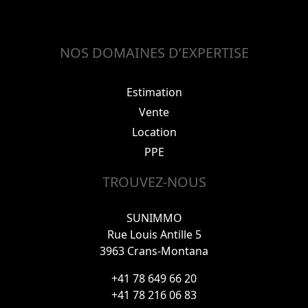
NOS DOMAINES D’EXPERTISE
Estimation
Vente
Location
PPE
TROUVEZ-NOUS
SUNIMMO
Rue Louis Antille 5
3963 Crans-Montana
+41 78 649 66 20
+41 78 216 06 83