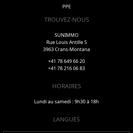
PPE
TROUVEZ-NOUS
SUNIMMO
Rue Louis Antille 5
3963 Crans-Montana
+41 78 649 66 20
+41 78 216 06 83
HORAIRES
Lundi au samedi : 9h30 à 18h
LANGUES