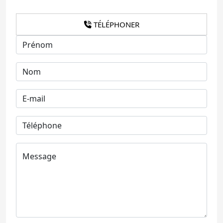
TÉLÉPHONER