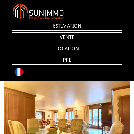
ESTIMATION
VENTE
LOCATION
PPE