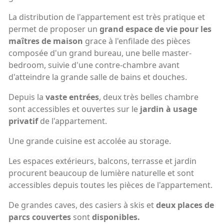
La distribution de l'appartement est très pratique et
permet de proposer un
grand espace de vie pour les
maîtres de
maison
grace à l'enfilade des pièces
composée d'un grand bureau, une belle master-
bedroom, suivie d'une contre-chambre avant
d'atteindre la grande salle de bains et douches.
Depuis la
vaste entrées
, deux très belles chambre
sont accessibles et ouvertes sur le
jardin à usage
privatif
de l'appartement.
Une grande cuisine est accolée au storage.
Les espaces extérieurs, balcons, terrasse et jardin
procurent beaucoup de lumière naturelle et sont
accessibles depuis toutes les pièces de l'appartement.
De grandes caves, des casiers à skis et
deux places de
parcs couvertes
sont
disponibles.