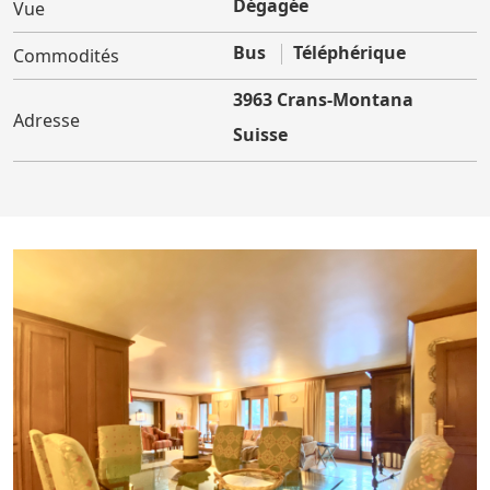
Dégagée
Vue
Bus
Téléphérique
Commodités
3963 Crans-Montana
Adresse
Suisse