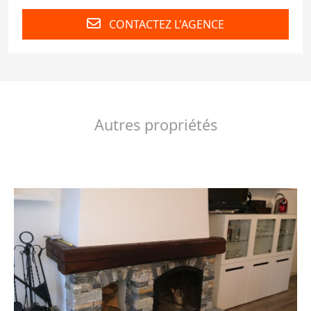
CONTACTEZ L'AGENCE
Autres propriétés