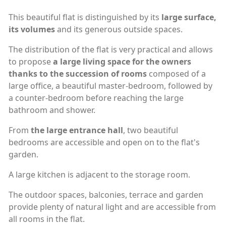
This beautiful flat is distinguished by its
large surface,
its volumes
and its generous outside spaces.
The distribution of the flat is very practical and allows
to propose
a large living space for the owners
thanks to the succession of rooms
composed of a
large office, a beautiful master-bedroom, followed by
a counter-bedroom before reaching the large
bathroom and shower.
From
the large entrance hall
, two beautiful
bedrooms are accessible and open on to the flat's
garden.
A large kitchen is adjacent to the storage room.
The outdoor spaces, balconies, terrace and garden
provide plenty of natural light and are accessible from
all rooms in the flat.