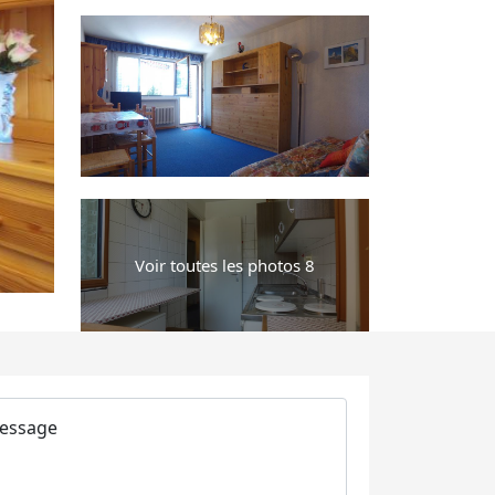
Voir toutes les photos 8