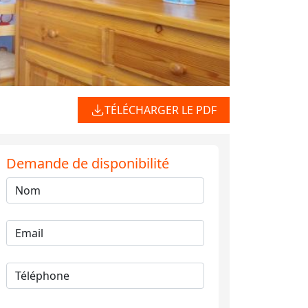
TÉLÉCHARGER LE PDF
Demande de disponibilité