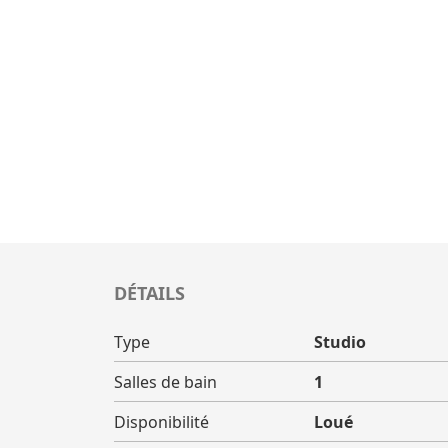
DÉTAILS
Type
Studio
Salles de bain
1
Disponibilité
Loué