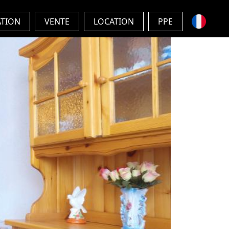
ATION
VENTE
LOCATION
PPE