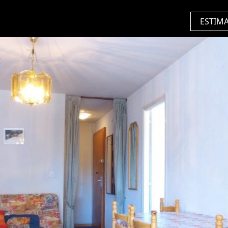
ESTIM