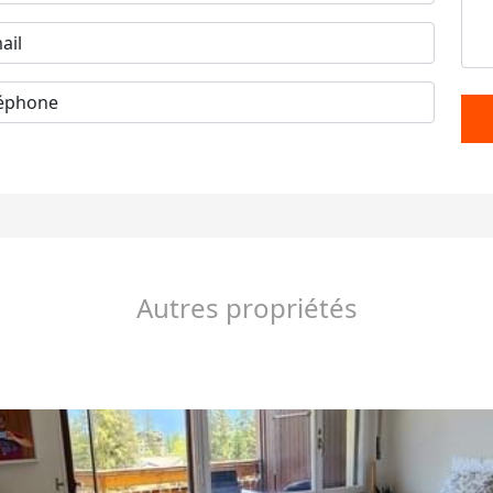
Autres propriétés