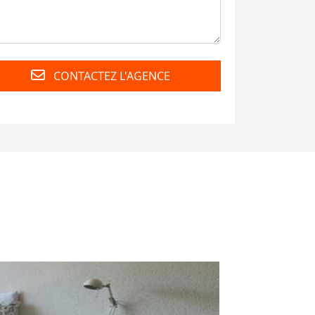
CONTACTEZ L'AGENCE