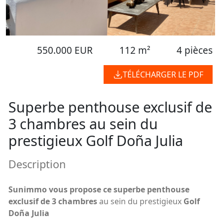
550.000 EUR
112 m²
4 pièces
TÉLÉCHARGER LE PDF
Superbe penthouse exclusif de
3 chambres au sein du
prestigieux Golf Doña Julia
Description
Sunimmo vous propose ce superbe penthouse
exclusif de 3 chambres
au sein du prestigieux
Golf
Doña Julia