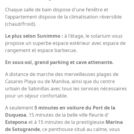
Chaque salle de bain dispose d'une fenêtre et
l'appartement dispose de la climatisation réversible
(chaud/froid).
Le plus selon Sunimmo :
à l'étage, le solarium vous
propose un superbe espace extérieur avec espace de
rangement et espace barbecue.
En sous-sol, grand parking et cave attenante.
A distance de marche des merveilleuses plages de
Casares Playa ou de Manilva, ainsi que du centre
urbain de Sabinillas avec tous les services nécessaires
pour un séjour confortable.
A seulement
5 minutes en voiture du Port de la
Duquesa
, 15 minutes de la belle ville fleurie d'
Estepona
et à 15 minutes de la prestigieuse
Marina
de Sotogrande
, ce penthouse situé au calme, vous