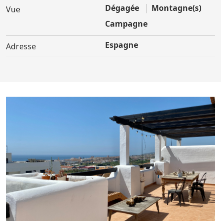
Dégagée
Montagne(s)
Vue
Campagne
Espagne
Adresse