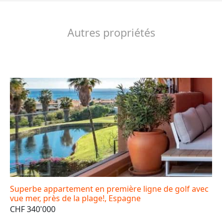
Autres propriétés
Superbe appartement en première ligne de golf avec
vue mer, près de la plage!, Espagne
CHF 340'000