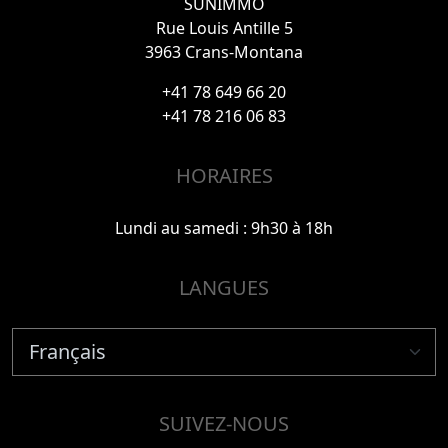
SUNIMMO
Rue Louis Antille 5
3963 Crans-Montana
+41 78 649 66 20
+41 78 216 06 83
HORAIRES
Lundi au samedi : 9h30 à 18h
LANGUES
SUIVEZ-NOUS