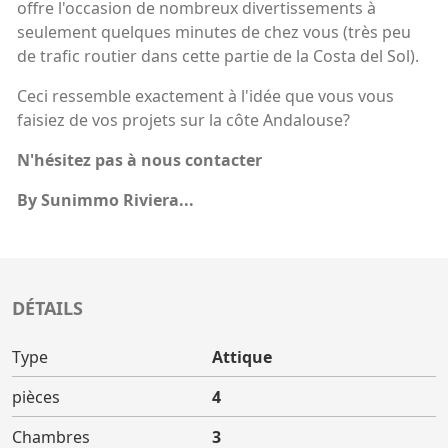
offre l'occasion de nombreux divertissements à
seulement quelques minutes de chez vous (très peu
de trafic routier dans cette partie de la Costa del Sol).
Ceci ressemble exactement à l'idée que vous vous
faisiez de vos projets sur la côte Andalouse?
N'hésitez pas à nous contacter
By Sunimmo Riviera...
DÉTAILS
Type
Attique
pièces
4
Chambres
3