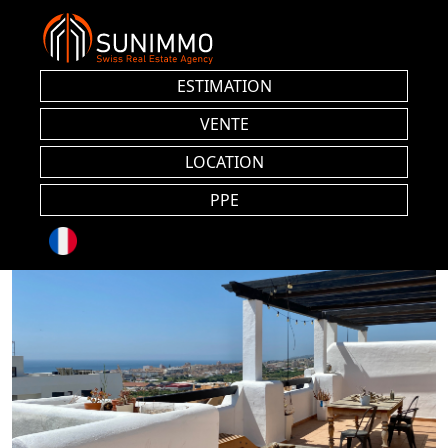
ESTIMATION
VENTE
LOCATION
PPE