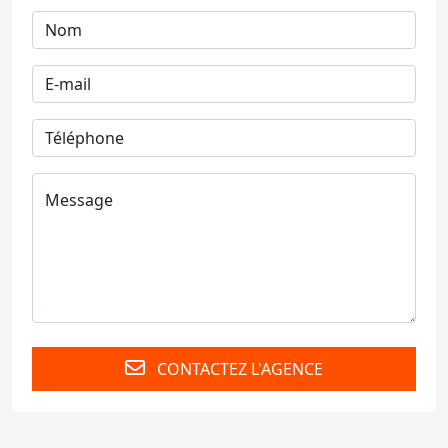
CONTACTEZ L'AGENCE