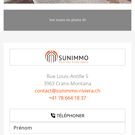
Voir toutes les photos 45
Rue Louis-Antille 5
3963 Crans-Montana
contact@sunimmo-riviera.ch
+41 78 664 18 37
TÉLÉPHONER