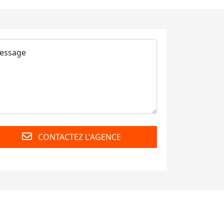
CONTACTEZ L'AGENCE