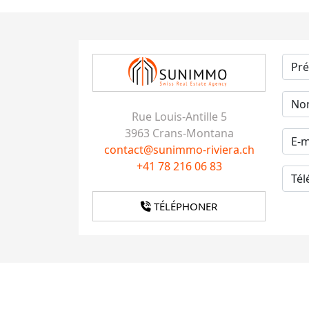
Rue Louis-Antille 5
3963 Crans-Montana
contact@sunimmo-riviera.ch
+41 78 216 06 83
TÉLÉPHONER