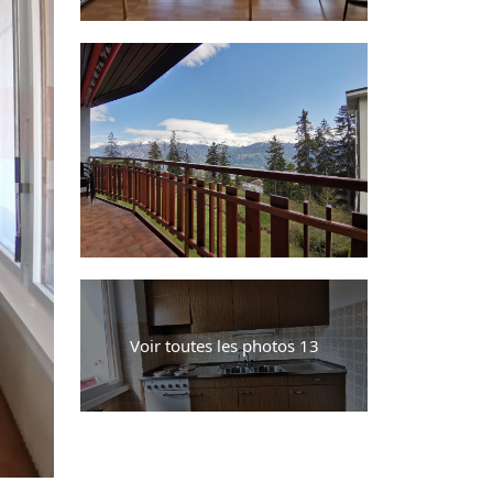
Voir toutes les photos 13