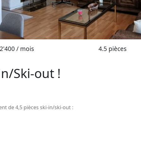
2'400 / mois
4.5 pièces
n/Ski-out !
de 4,5 pièces ski-in/ski-out :