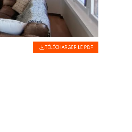
TÉLÉCHARGER LE PDF