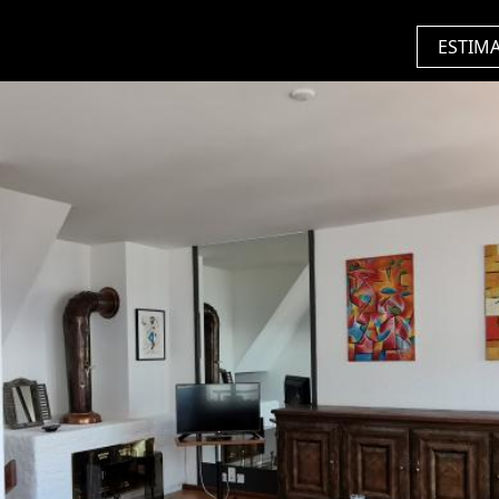
ESTIM