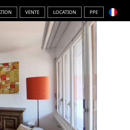
ATION
VENTE
LOCATION
PPE