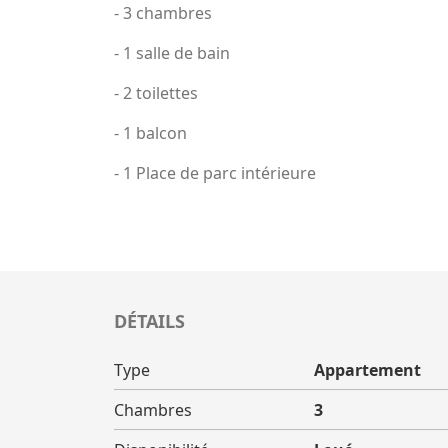
- 3 chambres
- 1 salle de bain
- 2 toilettes
- 1 balcon
- 1 Place de parc intérieure
DÉTAILS
Type
Appartement
Chambres
3