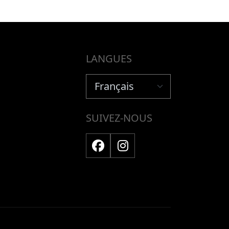
LANGUES
SUIVEZ-NOUS