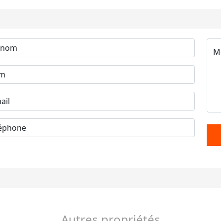
Autres propriétés