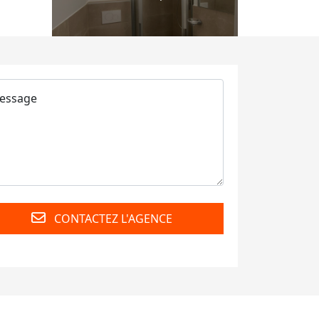
CONTACTEZ L'AGENCE