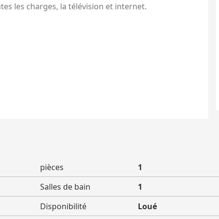
s les charges, la télévision et internet.
pièces
1
Salles de bain
1
Disponibilité
Loué