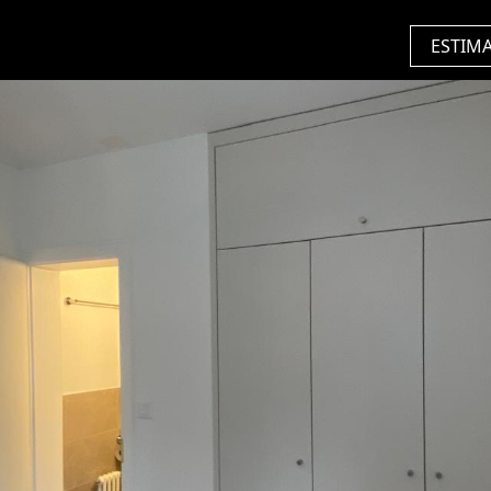
ESTIM