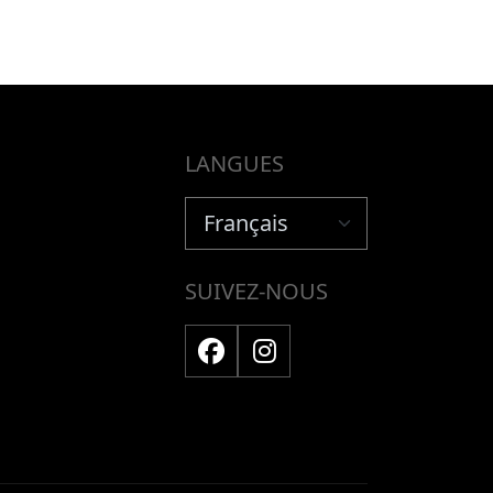
LANGUES
SUIVEZ-NOUS