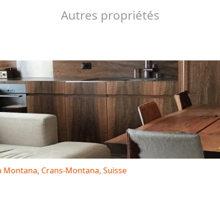
Autres propriétés
 à Montana, Crans-Montana, Suisse