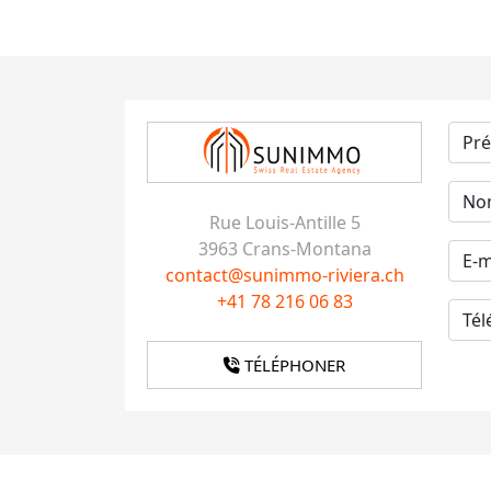
Rue Louis-Antille 5
3963 Crans-Montana
contact@sunimmo-riviera.ch
+41 78 216 06 83
TÉLÉPHONER