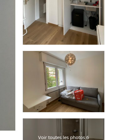
Voir toutes les photos 6