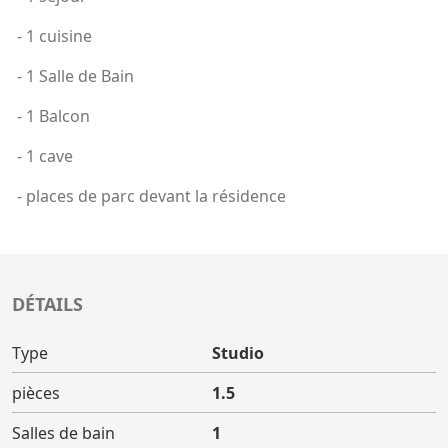
- 1 cuisine
- 1 Salle de Bain
- 1 Balcon
- 1 cave
- places de parc devant la résidence
DÉTAILS
Type
Studio
pièces
1.5
Salles de bain
1