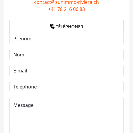
contact@sunimmo-riviera.ch
+41 78 216 06 83
TÉLÉPHONER