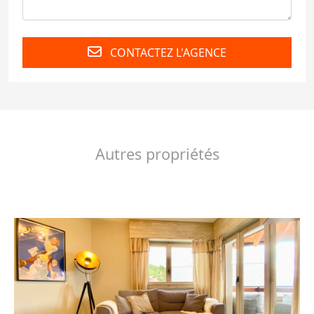
CONTACTEZ L'AGENCE
Autres propriétés