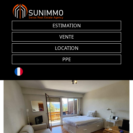
ESTIMATION
VENTE
LOCATION
PPE