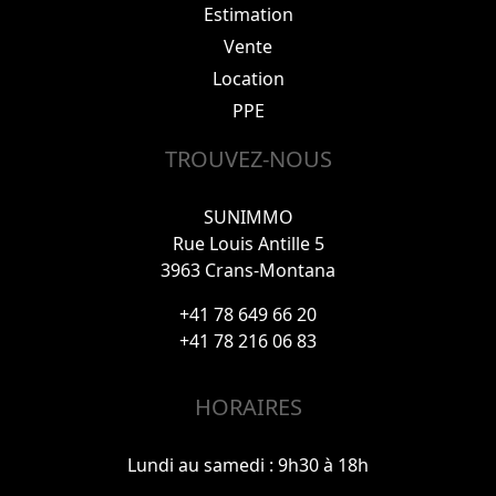
Estimation
Vente
Location
PPE
TROUVEZ-NOUS
SUNIMMO
Rue Louis Antille 5
3963 Crans-Montana
+41 78 649 66 20
+41 78 216 06 83
HORAIRES
Lundi au samedi : 9h30 à 18h