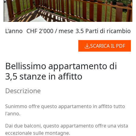
L'anno
CHF 2'000 / mese
3.5 Parti di ricambio
SCARICA IL PDF
Bellissimo appartamento di
3,5 stanze in affitto
Descrizione
Sunimmo offre questo appartamento in affitto tutto
l'anno.
Dai due balconi, questo appartamento offre una vista
eccezionale sulle montagne.