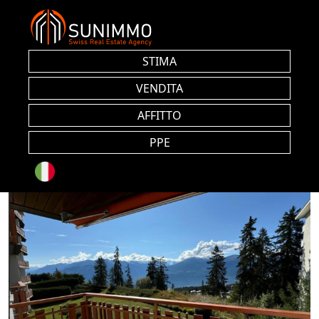
STIMA
VENDITA
AFFITTO
PPE