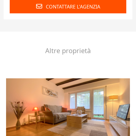
CONTATTARE L'AGENZIA
Altre proprietà