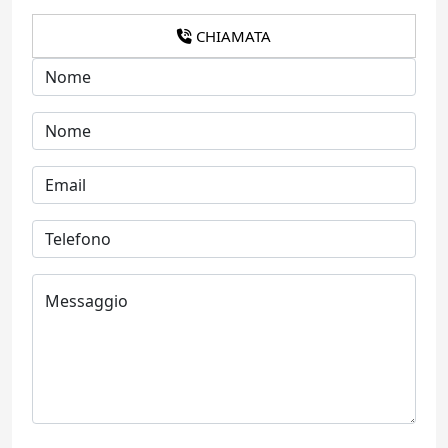
CHIAMATA