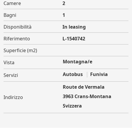
Camere
2
Bagni
1
Disponibilità
In leasing
Riferimento
L-1540742
Superficie (m2)
Montagna/e
Vista
Autobus
Funivia
Servizi
Route de Vermala
3963 Crans-Montana
Indirizzo
Svizzera