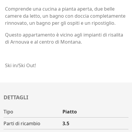
Comprende una cucina a pianta aperta, due belle
camere da letto, un bagno con doccia completamente
rinnovato, un bagno per gli ospiti e un ripostiglio.
Questo appartamento è vicino agli impianti di risalita
di Arnouva e al centro di Montana.
Ski in/Ski Out!
DETTAGLI
Tipo
Piatto
Parti di ricambio
3.5