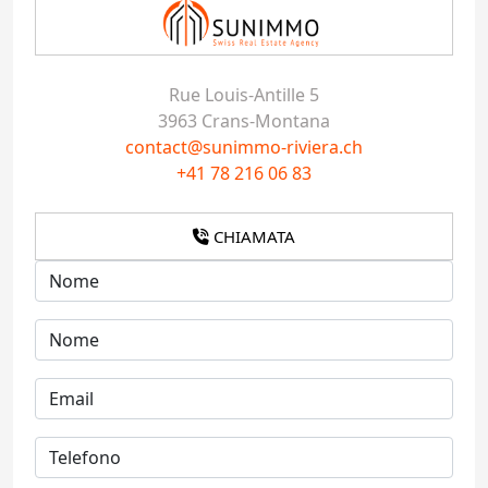
Rue Louis-Antille 5
3963 Crans-Montana
contact@sunimmo-riviera.ch
+41 78 216 06 83
CHIAMATA