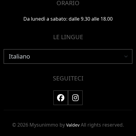
ORARIO
Da lunedì a sabato: dalle 9.30 alle 18.00
LE LINGUE
SEGUITECI
© 2026 Mysunimmo by
All rights reserved.
Valdev