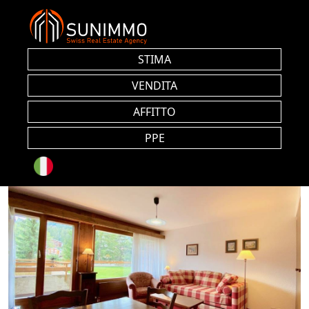
STIMA
VENDITA
AFFITTO
PPE