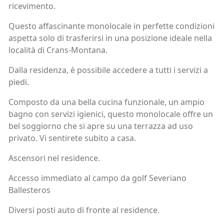
ricevimento.
Questo affascinante monolocale in perfette condizioni
aspetta solo di trasferirsi in una posizione ideale nella
località di Crans-Montana.
Dalla residenza, è possibile accedere a tutti i servizi a
piedi.
Composto da una bella cucina funzionale, un ampio
bagno con servizi igienici, questo monolocale offre un
bel soggiorno che si apre su una terrazza ad uso
privato. Vi sentirete subito a casa.
Ascensori nel residence.
Accesso immediato al campo da golf Severiano
Ballesteros
Diversi posti auto di fronte al residence.