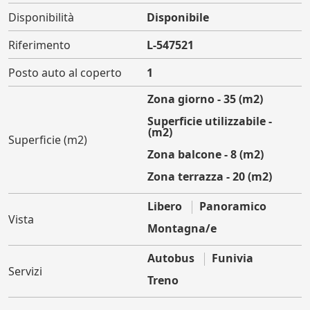
Disponibilità
Disponibile
Riferimento
L-547521
Posto auto al coperto
1
Zona giorno - 35 (m2)
Superficie utilizzabile -
45 (m2)
Superficie (m2)
Zona balcone - 8 (m2)
Zona terrazza - 20 (m2)
Libero
Panoramico
Vista
Montagna/e
Autobus
Funivia
Servizi
Treno