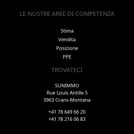
LE NOSTRE AREE DI COMPETENZA
Stima
Vendita
Posizione
PPE
TROVATECI
SUNIMMO
Rue Louis Antille 5
3963 Crans-Montana
+41 78 649 66 20
+41 78 216 06 83