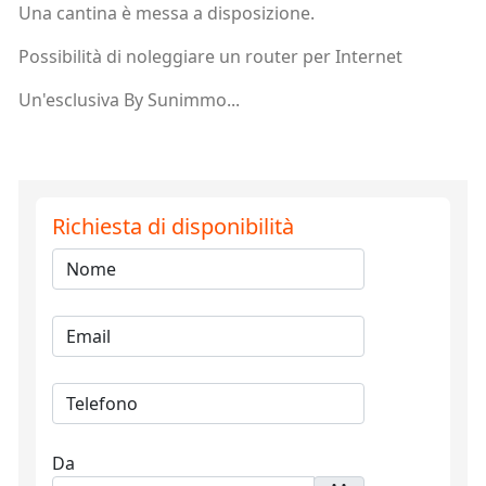
Una cantina è messa a disposizione.
Possibilità di noleggiare un router per Internet
Un'esclusiva By Sunimmo...
Richiesta di disponibilità
Da