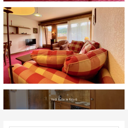
Vedi tutte le foto 6