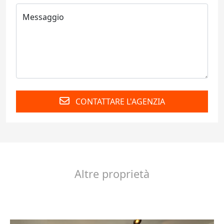
CONTATTARE L'AGENZIA
Altre proprietà