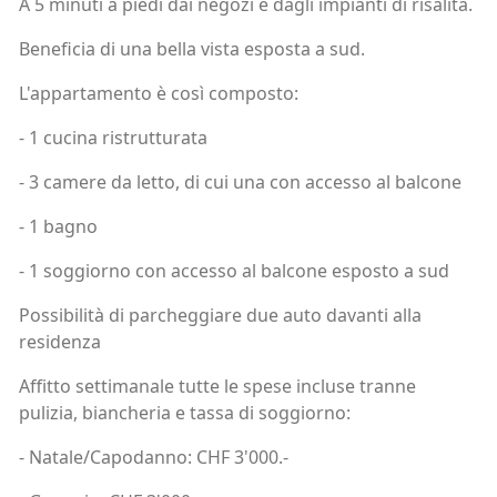
A 5 minuti a piedi dai negozi e dagli impianti di risalita.
Beneficia di una bella vista esposta a sud.
L'appartamento è così composto:
- 1 cucina ristrutturata
- 3 camere da letto, di cui una con accesso al balcone
- 1 bagno
- 1 soggiorno con accesso al balcone esposto a sud
Possibilità di parcheggiare due auto davanti alla
residenza
Affitto settimanale tutte le spese incluse tranne
pulizia, biancheria e tassa di soggiorno:
- Natale/Capodanno: CHF 3'000.-