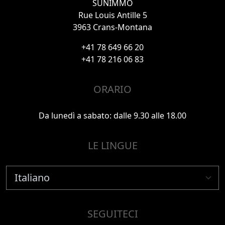
SUNIMMO
Rue Louis Antille 5
3963 Crans-Montana
+41 78 649 66 20
+41 78 216 06 83
ORARIO
Da lunedì a sabato: dalle 9.30 alle 18.00
LE LINGUE
SEGUITECI