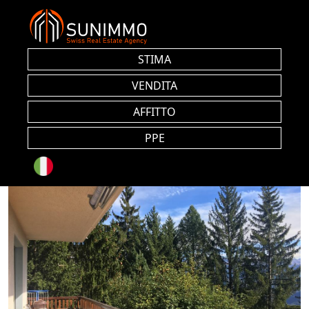
STIMA
VENDITA
AFFITTO
PPE