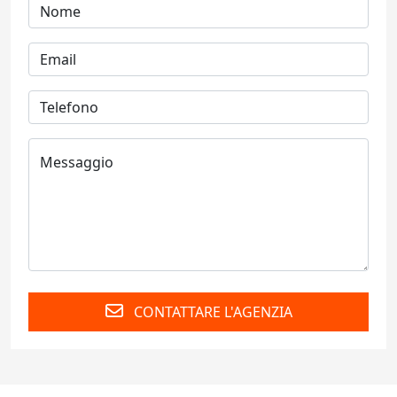
CONTATTARE L'AGENZIA