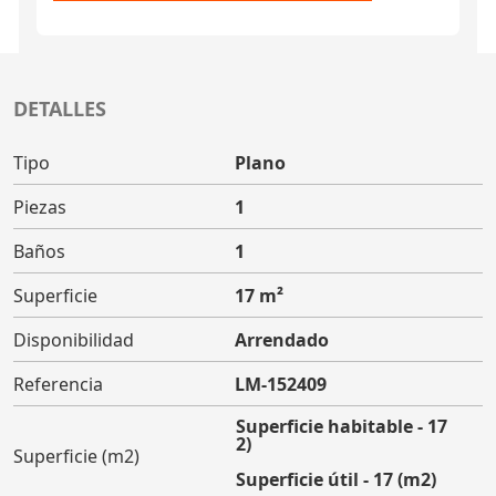
DETALLES
Tipo
Plano
Piezas
1
Baños
1
Superficie
17 m²
Disponibilidad
Arrendado
Referencia
LM-152409
Superficie habitable - 17
(m2)
Superficie (m2)
Superficie útil - 17 (m2)