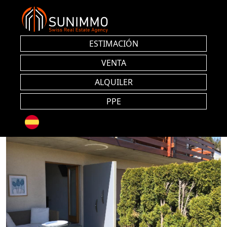
ESTIMACIÓN
VENTA
ALQUILER
PPE