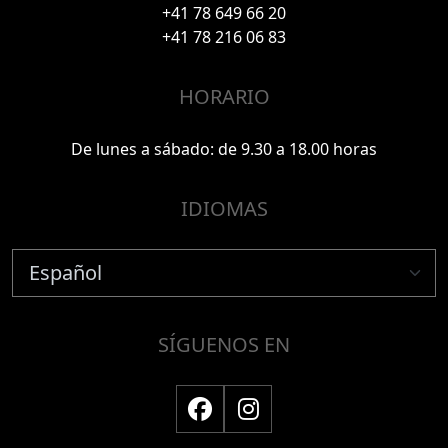
+41 78 649 66 20
+41 78 216 06 83
HORARIO
De lunes a sábado: de 9.30 a 18.00 horas
IDIOMAS
SÍGUENOS EN