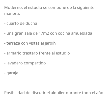
Moderno, el estudio se compone de la siguiente
manera:
- cuarto de ducha
- una gran sala de 17m2 con cocina amueblada
- terraza con vistas al jardín
- armario trastero frente al estudio
- lavadero compartido
- garaje
Posibilidad de discutir el alquiler durante todo el año.