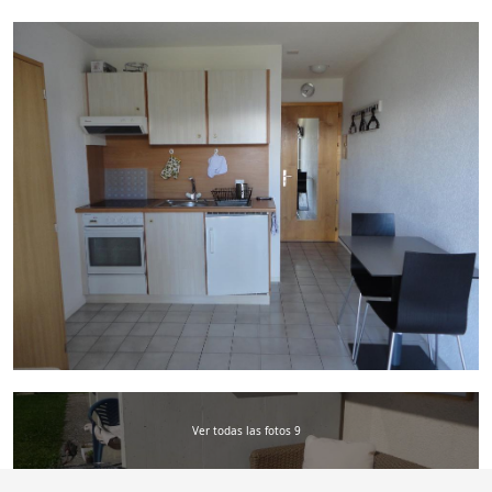
Ver todas las fotos 9