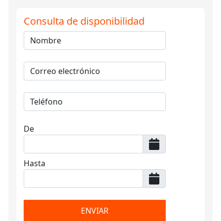
Consulta de disponibilidad
De
Hasta
ENVIAR