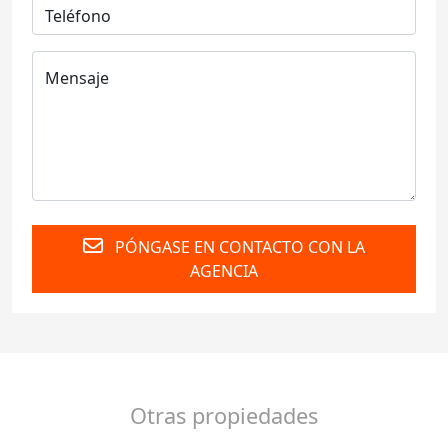
PÓNGASE EN CONTACTO CON LA
AGENCIA
Otras propiedades