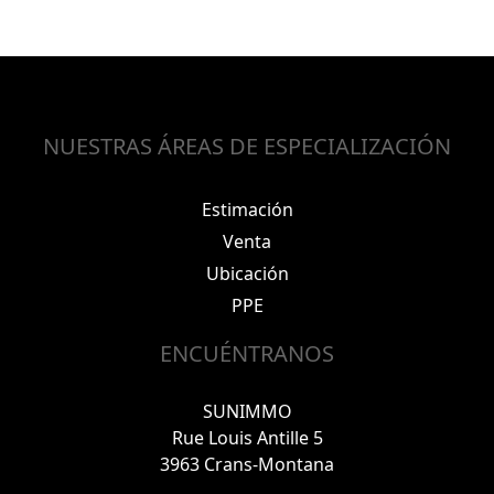
NUESTRAS ÁREAS DE ESPECIALIZACIÓN
Estimación
Venta
Ubicación
PPE
ENCUÉNTRANOS
SUNIMMO
Rue Louis Antille 5
3963 Crans-Montana