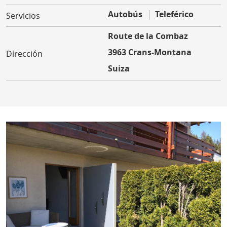
Autobús
Teleférico
Servicios
Route de la Combaz
3963 Crans-Montana
Dirección
Suiza