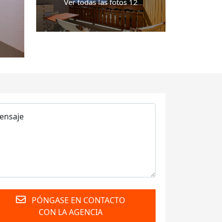
Ver todas las fotos 12
PÓNGASE EN CONTACTO
CON LA AGENCIA