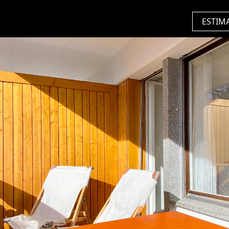
ESTIM