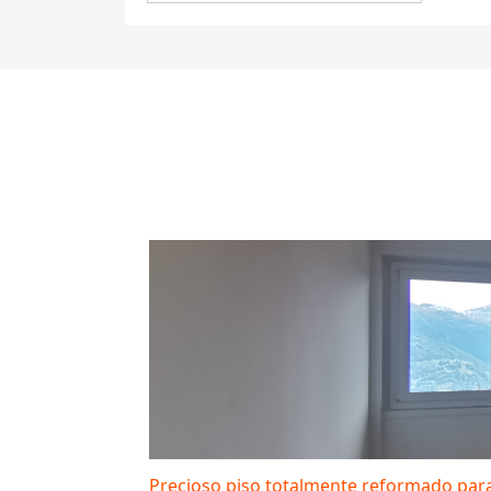
Precioso piso totalmente reformado para