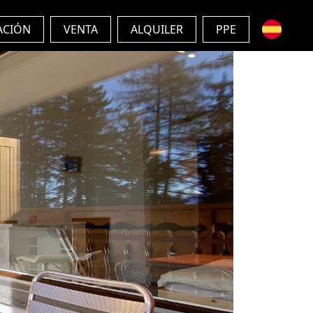
ACIÓN
VENTA
ALQUILER
PPE