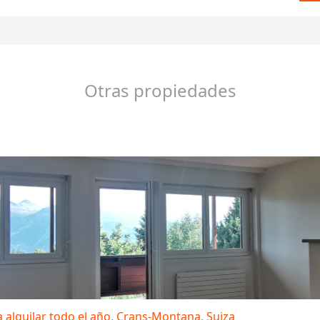
Otras propiedades
 alquilar todo el año, Crans-Montana, Suiza