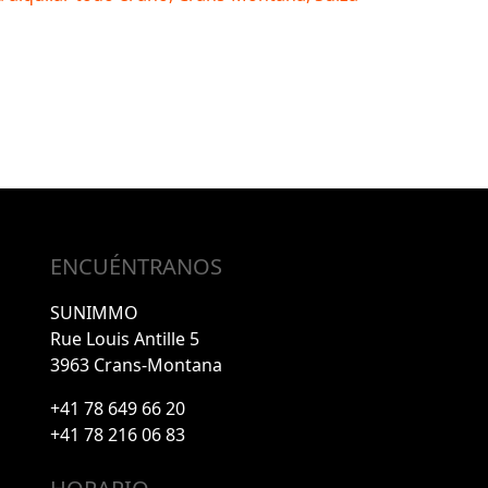
ENCUÉNTRANOS
SUNIMMO
Rue Louis Antille 5
3963 Crans-Montana
+41 78 649 66 20
+41 78 216 06 83