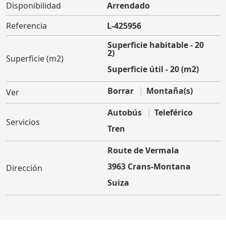
Disponibilidad
Arrendado
Referencia
L-425956
Superficie habitable - 20
(m2)
Superficie (m2)
Superficie útil - 20 (m2)
Borrar
Montaña(s)
Ver
Autobús
Teleférico
Servicios
Tren
Route de Vermala
3963 Crans-Montana
Dirección
Suiza