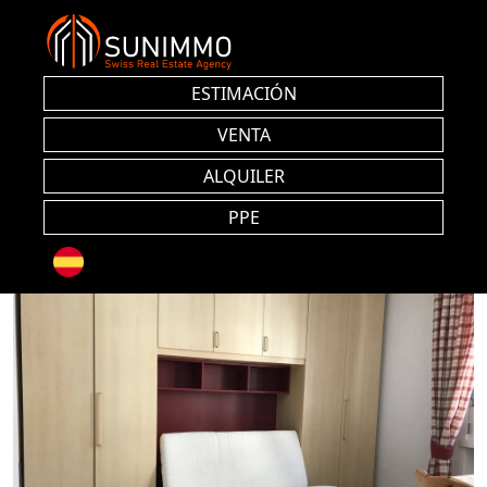
ESTIMACIÓN
VENTA
ALQUILER
PPE