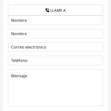
LLAME A