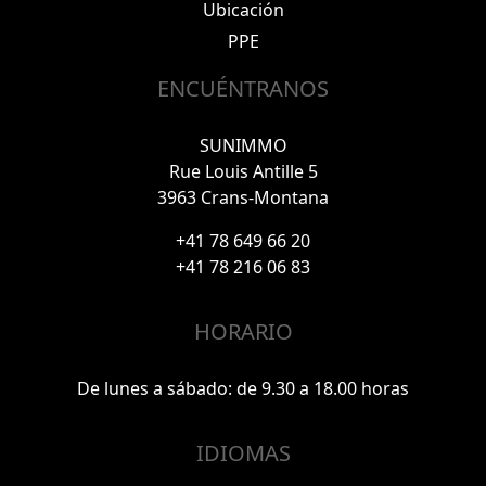
Ubicación
PPE
ENCUÉNTRANOS
SUNIMMO
Rue Louis Antille 5
3963 Crans-Montana
+41 78 649 66 20
+41 78 216 06 83
HORARIO
De lunes a sábado: de 9.30 a 18.00 horas
IDIOMAS