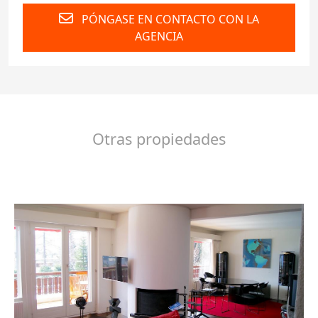
PÓNGASE EN CONTACTO CON LA
AGENCIA
Otras propiedades