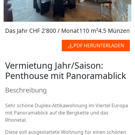
Das Jahr
CHF 2'800 / Monat
110 m²
4.5 Münzen
PDF HERUNTERLADEN
Vermietung Jahr/Saison:
Penthouse mit Panoramablick
Beschreibung
Sehr schöne Duplex-Attikawohnung im Viertel Europa
mit Panoramablick auf die Bergkette und das
Rhonetal.
Diese voll ausgestattete Wohnung für einen schönen