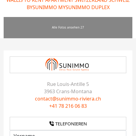
Alle Fotos ansehen 27
Rue Louis-Antille 5
3963 Crans-Montana
contact@sunimmo-riviera.ch
+41 78 216 06 83
TELEFONIEREN