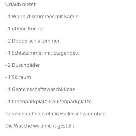
Urlaub bietet:
- 1 Wohn-/Esszimmer mit Kamin
- 1 offene Küche
- 2 Doppelschlafzimmer
- 1 Schlafzimmer mit Etagenbett
- 2 Duschbäder
- 1 Skiraum
- 1 Gemeinschaftswaschküche
- 1 Innenparkplatz + Außenparkplätze
Das Gebäude bietet ein Hallenschwimmbad.
Die Wäsche wird nicht gestellt.