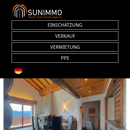
EINSCHÄTZUNG
VERKAUF
VERMIETUNG
PPE