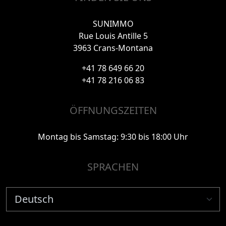
SUNIMMO
Rue Louis Antille 5
3963 Crans-Montana
+41 78 649 66 20
+41 78 216 06 83
ÖFFNUNGSZEITEN
Montag bis Samstag: 9:30 bis 18:00 Uhr
SPRACHEN