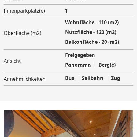
Innenparkplatz(e)
1
Wohnfläche - 110 (m2)
Nutzfläche - 120 (m2)
Oberfläche (m2)
Balkonfläche - 20 (m2)
Freigegeben
Ansicht
Panorama
Berg(e)
Bus
Seilbahn
Zug
Annehmlichkeiten