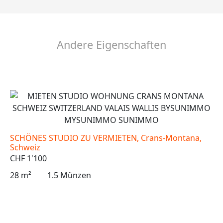
Andere Eigenschaften
SCHÖNES STUDIO ZU VERMIETEN, Crans-Montana,
Schweiz
CHF 1'100
28 m²
1.5 Münzen