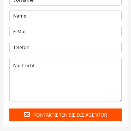
KONTAKTIEREN SIE DIE AGENTUR